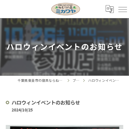
ハロウィンイベントのお知らせ
千葉県東金市の寝具ならねむりの森 ミカワヤ
ブログ
ハロウィンイベントのお知らせ
ハロウィンイベントのお知らせ
2024/10/25