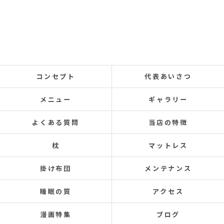
コンセプト
代表あいさつ
メニュー
ギャラリー
よくある質問
当店の特徴
枕
マットレス
掛け布団
メンテナンス
睡眠の質
アクセス
漫画特集
ブログ