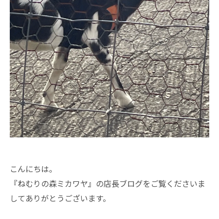
こんにちは。
『ねむりの森ミカワヤ』の店長ブログをご覧くださいま
してありがとうございます。