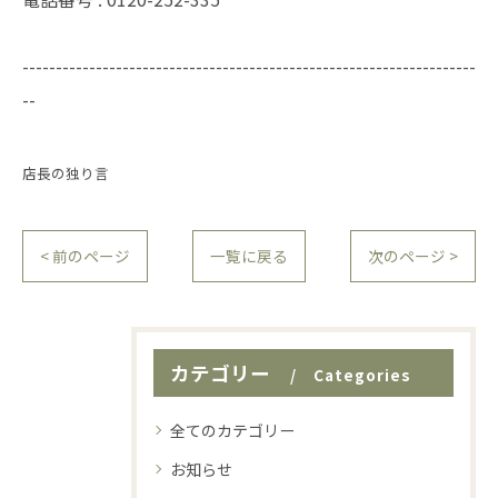
--------------------------------------------------------------------
--
店長の独り言
< 前のページ
一覧に戻る
次のページ >
カテゴリー
Categories
全てのカテゴリー
お知らせ