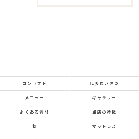
コンセプト
代表あいさつ
メニュー
ギャラリー
よくある質問
当店の特徴
枕
マットレス