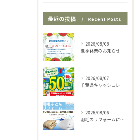
最近の投稿
Recent Posts
2026/08/08
夏季休業のお知らせ
2026/08/07
千葉県キャッシュレスキャンペーン実施中♪
2026/08/06
羽毛のリフォームに最適な時期です♪