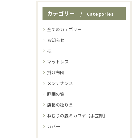
カテゴリー
Categories
全てのカテゴリー
お知らせ
枕
マットレス
掛け布団
メンテナンス
睡眠の質
店長の独り言
ねむりの森ミカワヤ【手芸部】
カバー