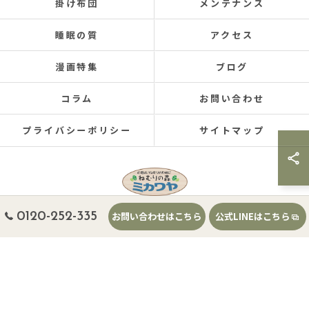
掛け布団
メンテナンス
睡眠の質
アクセス
漫画特集
ブログ
コラム
お問い合わせ
プライバシーポリシー
サイトマップ
0120-252-335
お問い合わせはこちら
公式LINEはこちら
© 2026 千葉県東金市の寝具ならねむりの森 ミカワヤ ALL RIGHTS RESERVED.