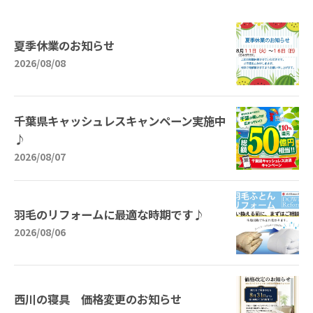
夏季休業のお知らせ
2026/08/08
千葉県キャッシュレスキャンペーン実施中
♪
2026/08/07
羽毛のリフォームに最適な時期です♪
2026/08/06
西川の寝具 価格変更のお知らせ