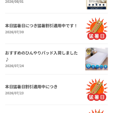
2026/08/01
本日猛暑日につき猛暑割引適用中です！
2026/07/30
おすすめのひんやりパッド入荷しました
♪
2026/07/24
本日猛暑日割引適用中につき
2026/07/23