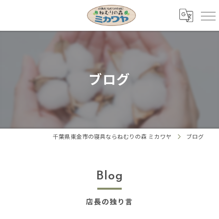
ブログ
千葉県東金市の寝具ならねむりの森 ミカワヤ
ブログ
Blog
店長の独り言