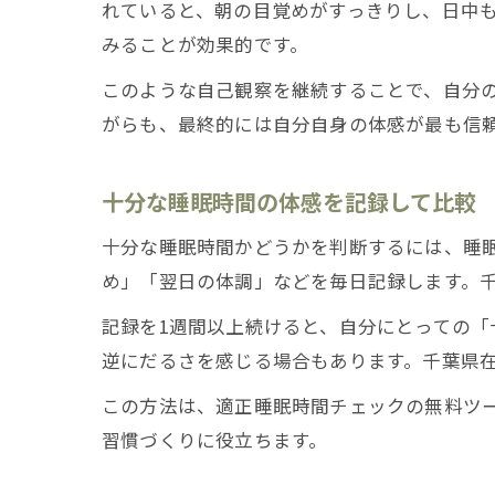
れていると、朝の目覚めがすっきりし、日中も
みることが効果的です。
このような自己観察を継続することで、自分
がらも、最終的には自分自身の体感が最も信
十分な睡眠時間の体感を記録して比較
十分な睡眠時間かどうかを判断するには、睡
め」「翌日の体調」などを毎日記録します。
記録を1週間以上続けると、自分にとっての「
逆にだるさを感じる場合もあります。千葉県
この方法は、適正睡眠時間チェックの無料ツ
習慣づくりに役立ちます。