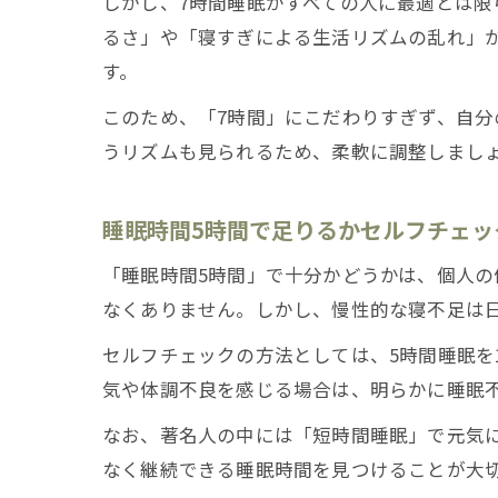
しかし、7時間睡眠がすべての人に最適とは限
るさ」や「寝すぎによる生活リズムの乱れ」
す。
このため、「7時間」にこだわりすぎず、自
うリズムも見られるため、柔軟に調整しまし
睡眠時間5時間で足りるかセルフチェッ
「睡眠時間5時間」で十分かどうかは、個人の
なくありません。しかし、慢性的な寝不足は
セルフチェックの方法としては、5時間睡眠を
気や体調不良を感じる場合は、明らかに睡眠
なお、著名人の中には「短時間睡眠」で元気
なく継続できる睡眠時間を見つけることが大