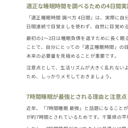
適正な睡眠時間を調べるための4日間実
「適正睡眠時間 調べ方 4日間」は、実際に
日間連続で目覚ましを使わず、自然に目覚め
最初の1～2日は睡眠負債を返すために長く眠
ことで、自分にとっての「適正睡眠時間」の
本来の必要量を見極めることが重要です。
注意点として、生活リズムが大きく乱れない
ため、しっかりメモしておきましょう。
7時間睡眠が最強とされる理由と注意点
近年、「7時間睡眠 最強」と話題になること
が約7時間とされているためです。千葉県の平