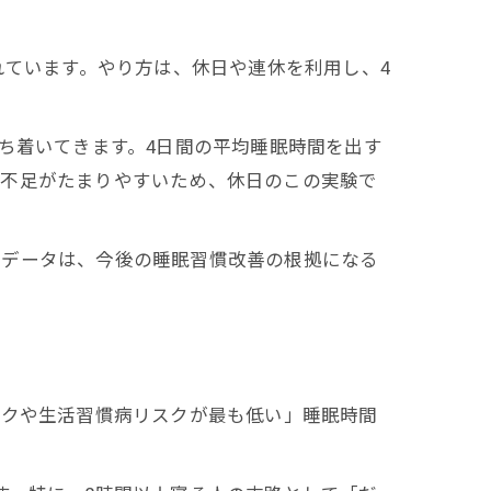
れています。やり方は、休日や連休を利用し、4
ち着いてきます。4日間の平均睡眠時間を出す
眠不足がたまりやすいため、休日のこの実験で
たデータは、今後の睡眠習慣改善の根拠になる
スクや生活習慣病リスクが最も低い」睡眠時間