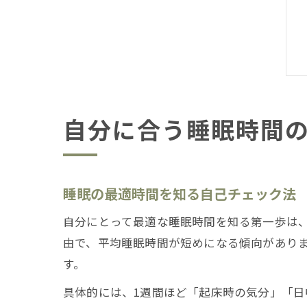
自分に合う睡眠時間
睡眠の最適時間を知る自己チェック法
自分にとって最適な睡眠時間を知る第一歩は
由で、平均睡眠時間が短めになる傾向があり
す。
具体的には、1週間ほど「起床時の気分」「