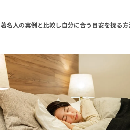
や著名人の実例と比較し自分に合う目安を探る方