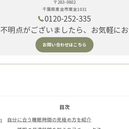
〒283-0802
千葉県東金市東金1031
0120-252-335
ご不明点がございましたら、お気軽にお
お問い合わせはこちら
目次
自分に合う睡眠時間の見極め方を紹介