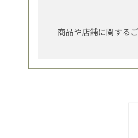
商品や店舗に関する