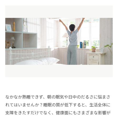
なかなか熟睡できず、朝の眠気や日中のだるさに悩まさ
れてはいませんか？睡眠の質が低下すると、生活全体に
支障をきたすだけでなく、健康面にもさまざまな影響が