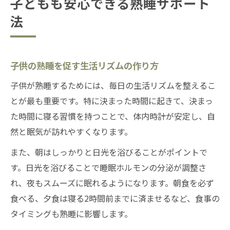
子どもも安心できる熟睡サポート
法
子供の熟睡を促す生活リズムの作り方
子供が熟睡するためには、毎日の生活リズムを整えるこ
とが最も重要です。特に決まった時間に起きて、決まっ
た時間に寝る習慣を持つことで、体内時計が安定し、自
然と眠気が訪れやすくなります。
また、朝はしっかりと日光を浴びることがポイントで
す。日光を浴びることで睡眠ホルモンの分泌が調整さ
れ、夜もスムーズに眠れるようになります。朝食を必ず
食べる、夕食は寝る2時間前までに済ませるなど、食事の
タイミングも熟睡に影響します。