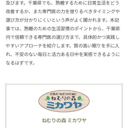
及びます。千葉県でも、熟睡するために日常生活をどう
改善するか、また専門医の力を借りるべきタイミングや
選び方が分かりにくいという声がよく聞かれます。本記
事では、熟睡のための生活習慣のポイントから、千葉県
内で信頼できる専門医の選び方まで、具体的かつ実践し
やすいアプローチを紹介します。質の高い眠りを手に入
れ、不安のない毎日と活力ある日中を実感できるように
なるはずです。
ねむりの森 ミカワヤ