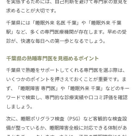
を実感するためには、自己判断を避けて専門家の意見を
求めることが大切です。
千葉県には「睡眠外来 名医 千葉」や「睡眠外来 千葉
駅」など、多くの専門医療機関が存在します。早めの受
診が、快適な毎日への第一歩となるでしょう。
千葉県の熟睡専門医を見極めるポイント
千葉県で熟睡をサポートしてくれる専門医を選ぶ際は、
いくつかのポイントを押さえておくことが重要です。ま
ず、「睡眠障害 専門医」や「睡眠外来 千葉」などのキー
ワードで検索し、専門的な診療実績や口コミ評価を確認
しましょう。
次に、睡眠ポリグラフ検査（PSG）など客観的な検査設
備が整っているか、睡眠障害全般に対応できる体制があ