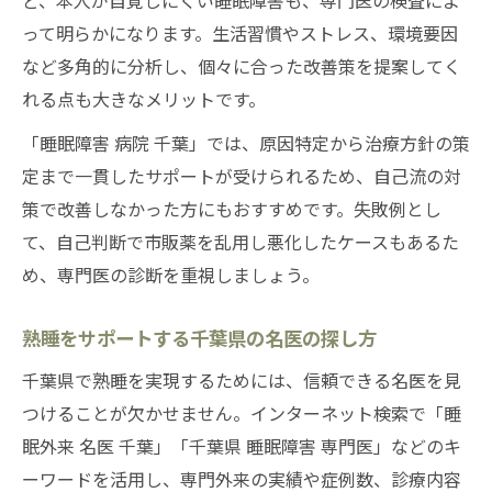
って明らかになります。生活習慣やストレス、環境要因
など多角的に分析し、個々に合った改善策を提案してく
れる点も大きなメリットです。
「睡眠障害 病院 千葉」では、原因特定から治療方針の策
定まで一貫したサポートが受けられるため、自己流の対
策で改善しなかった方にもおすすめです。失敗例とし
て、自己判断で市販薬を乱用し悪化したケースもあるた
め、専門医の診断を重視しましょう。
熟睡をサポートする千葉県の名医の探し方
千葉県で熟睡を実現するためには、信頼できる名医を見
つけることが欠かせません。インターネット検索で「睡
眠外来 名医 千葉」「千葉県 睡眠障害 専門医」などのキ
ーワードを活用し、専門外来の実績や症例数、診療内容