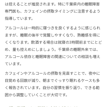
は控えることが推奨されます。特に千葉県内の睡眠障害
専門医も、カフェインの摂取タイミングに注意するよう
指導しています。
アルコールは一時的に寝つきを良くするように感じられ
ますが、睡眠の後半で覚醒しやすくなり、熟睡感を得に
くくなります。飲酒する場合は就寝の3時間前までにとど
め、量も控えめにしましょう。千葉県の睡眠外来では、
アルコール依存と睡眠障害の関連についての相談も増え
ています。
カフェインやアルコールの摂取を見直すことで、夜中に
目覚める回数が減り、朝までぐっすり眠れるケースも多
く報告されています。自分の習慣を振り返り、できる範
囲から調整していくことが大切です。