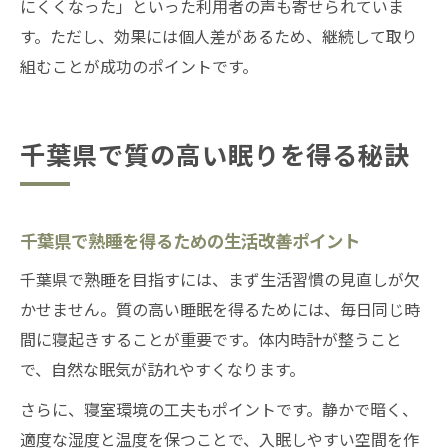
にくくなった」といった利用者の声も寄せられていま
す。ただし、効果には個人差があるため、継続して取り
組むことが成功のポイントです。
千葉県で質の高い眠りを得る秘訣
千葉県で熟睡を得るための生活改善ポイント
千葉県で熟睡を目指すには、まず生活習慣の見直しが欠
かせません。質の高い睡眠を得るためには、毎日同じ時
間に寝起きすることが重要です。体内時計が整うこと
で、自然な眠気が訪れやすくなります。
さらに、寝室環境の工夫もポイントです。静かで暗く、
適度な湿度と温度を保つことで、入眠しやすい空間を作