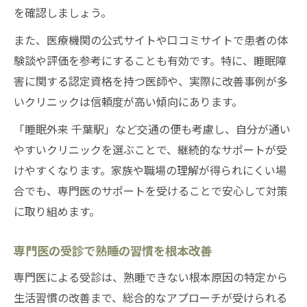
を確認しましょう。
また、医療機関の公式サイトや口コミサイトで患者の体
験談や評価を参考にすることも有効です。特に、睡眠障
害に関する認定資格を持つ医師や、実際に改善事例が多
いクリニックは信頼度が高い傾向にあります。
「睡眠外来 千葉駅」など交通の便も考慮し、自分が通い
やすいクリニックを選ぶことで、継続的なサポートが受
けやすくなります。家族や職場の理解が得られにくい場
合でも、専門医のサポートを受けることで安心して対策
に取り組めます。
専門医の受診で熟睡の習慣を根本改善
専門医による受診は、熟睡できない根本原因の特定から
生活習慣の改善まで、総合的なアプローチが受けられる