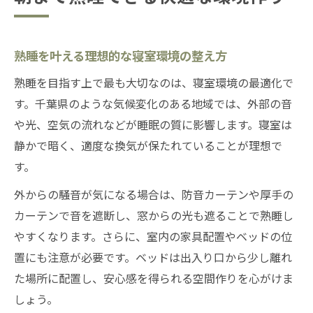
熟睡を叶える理想的な寝室環境の整え方
熟睡を目指す上で最も大切なのは、寝室環境の最適化で
す。千葉県のような気候変化のある地域では、外部の音
や光、空気の流れなどが睡眠の質に影響します。寝室は
静かで暗く、適度な換気が保たれていることが理想で
す。
外からの騒音が気になる場合は、防音カーテンや厚手の
カーテンで音を遮断し、窓からの光も遮ることで熟睡し
やすくなります。さらに、室内の家具配置やベッドの位
置にも注意が必要です。ベッドは出入り口から少し離れ
た場所に配置し、安心感を得られる空間作りを心がけま
しょう。