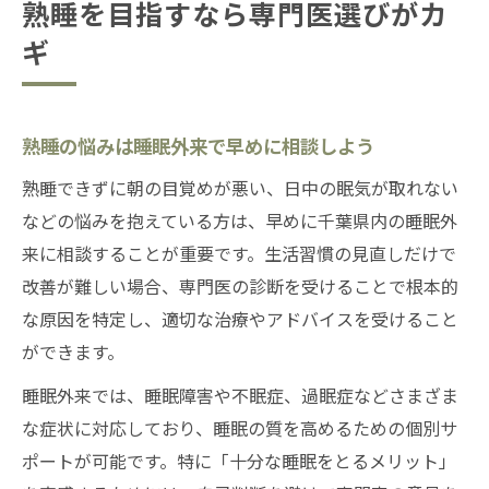
熟睡を目指すなら専門医選びがカ
ギ
熟睡の悩みは睡眠外来で早めに相談しよう
熟睡できずに朝の目覚めが悪い、日中の眠気が取れない
などの悩みを抱えている方は、早めに千葉県内の睡眠外
来に相談することが重要です。生活習慣の見直しだけで
改善が難しい場合、専門医の診断を受けることで根本的
な原因を特定し、適切な治療やアドバイスを受けること
ができます。
睡眠外来では、睡眠障害や不眠症、過眠症などさまざま
な症状に対応しており、睡眠の質を高めるための個別サ
ポートが可能です。特に「十分な睡眠をとるメリット」