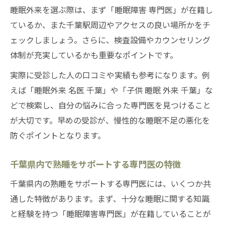
睡眠外来を選ぶ際は、まず「睡眠障害 専門医」が在籍し
ているか、また千葉駅周辺やアクセスの良い場所かをチ
ェックしましょう。さらに、検査設備やカウンセリング
体制が充実しているかも重要なポイントです。
実際に受診した人の口コミや実績も参考になります。例
えば「睡眠外来 名医 千葉」や「子供 睡眠 外来 千葉」な
どで検索し、自分の悩みに合った専門医を見つけること
が大切です。早めの受診が、慢性的な睡眠不足の悪化を
防ぐポイントとなります。
千葉県内で熟睡をサポートする専門医の特徴
千葉県内の熟睡をサポートする専門医には、いくつか共
通した特徴があります。まず、十分な睡眠に関する知識
と経験を持つ「睡眠障害専門医」が在籍していることが