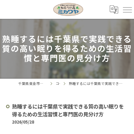
熟睡するには千葉県で実践できる
質の高い眠りを得るための生活習
慣と専門医の見分け方
千葉県東金市の寝具ならねむりの森 ミカワヤ
コラム
熟睡するには千葉県で実践できる質の高い眠りを得るための生活習慣と専門医の見分け方
熟睡するには千葉県で実践できる質の高い眠りを
得るための生活習慣と専門医の見分け方
2026/05/28