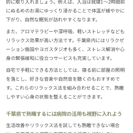
的に取り入れましょう。例えば、入浴は就寝1～2時間前
にぬるめのお湯にゆっくり浸かることで体温が緩やかに
下がり、自然な眠気が訪れやすくなります。
また、アロマテラピーや深呼吸、軽いストレッチなども
リラックス効果が高い方法です。千葉県内にはリラクゼ
ーション施設やヨガスタジオも多く、ストレス解消や心
身の緊張緩和に役立つサービスも充実しています。
自宅で手軽にできる方法としては、寝る前に部屋の照明
を落とし、好きな音楽や自然音を聴くのもおすすめで
す。これらのリラックス法を組み合わせることで、熟睡
しやすい心身の状態を整えることができます。
千葉県で熟睡するには病院の活用も視野に入れよう
生活改善やリラックス法を試しても熟睡できない場合