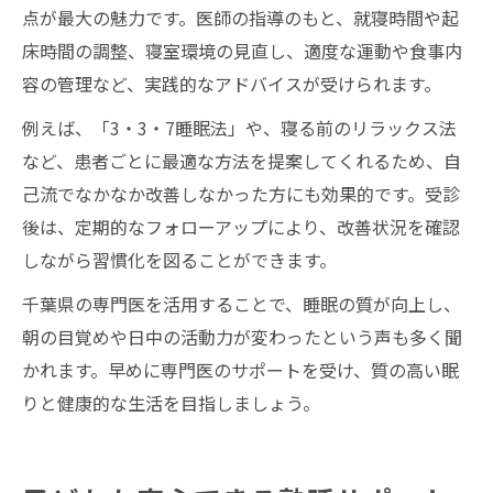
点が最大の魅力です。医師の指導のもと、就寝時間や起
床時間の調整、寝室環境の見直し、適度な運動や食事内
容の管理など、実践的なアドバイスが受けられます。
例えば、「3・3・7睡眠法」や、寝る前のリラックス法
など、患者ごとに最適な方法を提案してくれるため、自
己流でなかなか改善しなかった方にも効果的です。受診
後は、定期的なフォローアップにより、改善状況を確認
しながら習慣化を図ることができます。
千葉県の専門医を活用することで、睡眠の質が向上し、
朝の目覚めや日中の活動力が変わったという声も多く聞
かれます。早めに専門医のサポートを受け、質の高い眠
りと健康的な生活を目指しましょう。