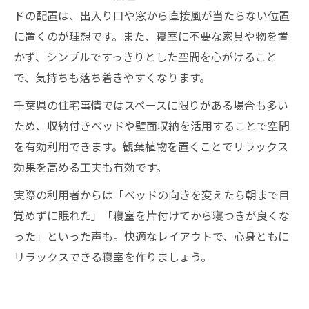
ドの配置は、出入り口や窓から直接風が当たらない位置
に置くのが理想です。また、寝室に不要な家具や物を置
かず、シンプルですっきりとした空間を心がけること
で、気持ちも落ち着きやすくなります。
千葉県の住宅事情ではスペースに限りがある場合も多い
ため、収納付きベッドや壁面収納を活用することで空間
を有効利用できます。観葉植物を置くことでリラックス
効果を高める工夫も有効です。
実際の利用者からは「ベッドの向きを変えたら朝まで目
覚めずに眠れた」「寝室を片付けてから寝つきが良くな
った」といった声も。快適なレイアウトで、心身ともに
リラックスできる寝室を作りましょう。