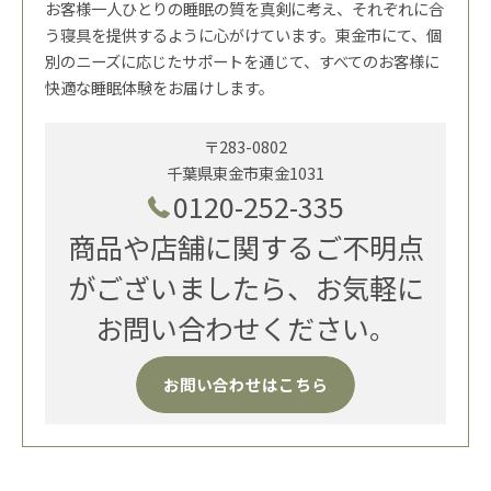
お客様一人ひとりの睡眠の質を真剣に考え、それぞれに合
う寝具を提供するように心がけています。東金市にて、個
別のニーズに応じたサポートを通じて、すべてのお客様に
快適な睡眠体験をお届けします。
〒283-0802
千葉県東金市東金1031
0120-252-335
商品や店舗に関するご不明点
がございましたら、お気軽に
お問い合わせください。
お問い合わせはこちら