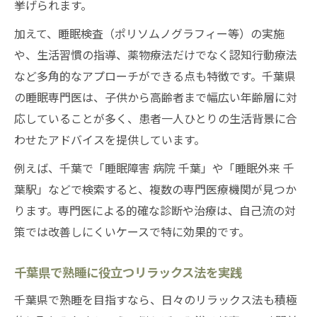
挙げられます。
加えて、睡眠検査（ポリソムノグラフィー等）の実施
や、生活習慣の指導、薬物療法だけでなく認知行動療法
など多角的なアプローチができる点も特徴です。千葉県
の睡眠専門医は、子供から高齢者まで幅広い年齢層に対
応していることが多く、患者一人ひとりの生活背景に合
わせたアドバイスを提供しています。
例えば、千葉で「睡眠障害 病院 千葉」や「睡眠外来 千
葉駅」などで検索すると、複数の専門医療機関が見つか
ります。専門医による的確な診断や治療は、自己流の対
策では改善しにくいケースで特に効果的です。
千葉県で熟睡に役立つリラックス法を実践
千葉県で熟睡を目指すなら、日々のリラックス法も積極