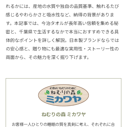
れるかには、産地の水質や独自の品質基準、触れるたび
感じるやわらかさと吸水性など、納得の背景がありま
す。本記事では、今治タオルが長年高い信頼を集める秘
密と、千葉県で生活するなかで本当におすすめできる具
体的なポイントを詳しく解説。日本製ブランドならでは
の安心感と、贈り物にも最適な実用性・ストーリー性の
両面から、その魅力を深く掘り下げます。
ねむりの森 ミカワヤ
お客様一人ひとりの睡眠の質を真剣に考え、それぞれに合