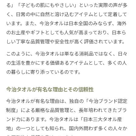
る」「子どもの肌にもやさしい」といった実際の声が多
く、日常の中に自然と溶け込むアイテムとして定着して
います。また、今治タオルは日本全国のみならず、海外
のお土産やギフトとしても人気が高まっており、日本ら
しい丁寧な品質管理や安全性が高く評価されています。
このように、今治タオルは単なる消耗品ではなく、日々
の生活を豊かにする価値あるアイテムとして、多くの人
の暮らしに寄り添っているのです。
今治タオルが有名な理由とその信頼性
今治タオルが有名な理由は、独自の「今治ブランド認定
制度」による厳格な品質管理と、長年培われてきたブラ
ンド力にあります。今治タオルは「日本三大タオル産
地」の一つとしても知られ、国内外問わず多くの人々か