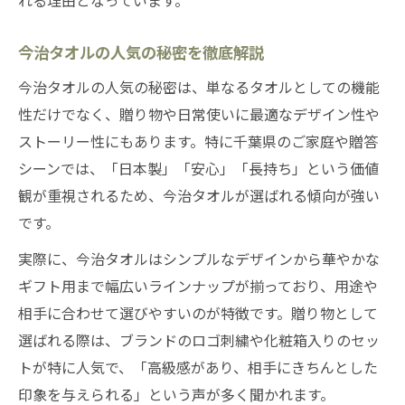
今治タオルの人気の秘密を徹底解説
今治タオルの人気の秘密は、単なるタオルとしての機能
性だけでなく、贈り物や日常使いに最適なデザイン性や
ストーリー性にもあります。特に千葉県のご家庭や贈答
シーンでは、「日本製」「安心」「長持ち」という価値
観が重視されるため、今治タオルが選ばれる傾向が強い
です。
実際に、今治タオルはシンプルなデザインから華やかな
ギフト用まで幅広いラインナップが揃っており、用途や
相手に合わせて選びやすいのが特徴です。贈り物として
選ばれる際は、ブランドのロゴ刺繍や化粧箱入りのセッ
トが特に人気で、「高級感があり、相手にきちんとした
印象を与えられる」という声が多く聞かれます。