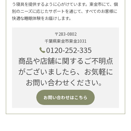
う寝具を提供するように心がけています。東金市にて、個
別のニーズに応じたサポートを通じて、すべてのお客様に
快適な睡眠体験をお届けします。
〒283-0802
千葉県東金市東金1031
0120-252-335
商品や店舗に関するご不明点
がございましたら、お気軽に
お問い合わせください。
お問い合わせはこちら