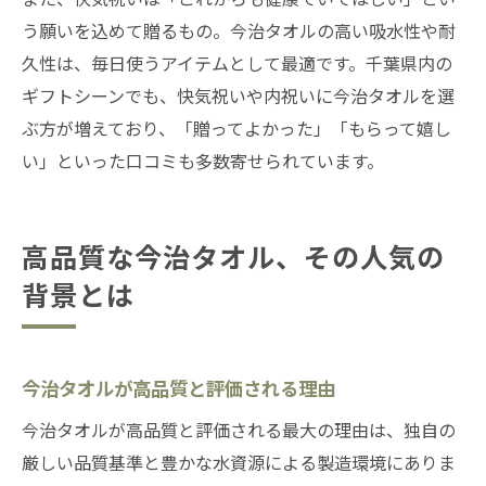
う願いを込めて贈るもの。今治タオルの高い吸水性や耐
久性は、毎日使うアイテムとして最適です。千葉県内の
ギフトシーンでも、快気祝いや内祝いに今治タオルを選
ぶ方が増えており、「贈ってよかった」「もらって嬉し
い」といった口コミも多数寄せられています。
高品質な今治タオル、その人気の
背景とは
今治タオルが高品質と評価される理由
今治タオルが高品質と評価される最大の理由は、独自の
厳しい品質基準と豊かな水資源による製造環境にありま