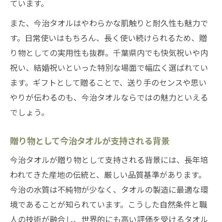
ています。
また、今治タオルはやわらかな肌触りと耐久性も魅力で
す。日常使いはもちろん、長く使い続けられるため、贈
り物としての実用性も抜群。千葉県内でも快気祝いや内
祝い、結婚祝いといった特別な場面で幅広く選ばれてい
ます。ギフトとして贈ることで、送り手のセンスや思い
やりが伝わるのも、今治タオルならではの魅力といえる
でしょう。
贈り物として今治タオルが支持される背景
今治タオルが贈り物として支持される背景には、長年培
われてきた産地の伝統と、厳しい品質基準があります。
今治の水質は不純物が少なく、タオルの製造に最適な環
境であることが知られています。こうした自然条件と職
人の技術が融合し、世界的にも高い評価を受けるタオル