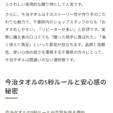
ふさわしい実用的な贈り物として人気です。
さらに、今治タオルはそのストーリー性や作り手のこだ
わりも魅力で、千葉県内のショップスタッフからも「お
すすめしやすい」「リピーターが多い」と好評です。実
際に購入者の口コミでも「贈った相手に喜ばれた」「長
く使えて満足」といった意見が目立ちます。品質と信頼
性、使い心地の良さを重視する千葉県の方々にとって、
今治タオルは間違いのない選択肢です。
今治タオルの5秒ルールと安心感の
秘密
今治タオルの5秒ルールが品質を守る理由