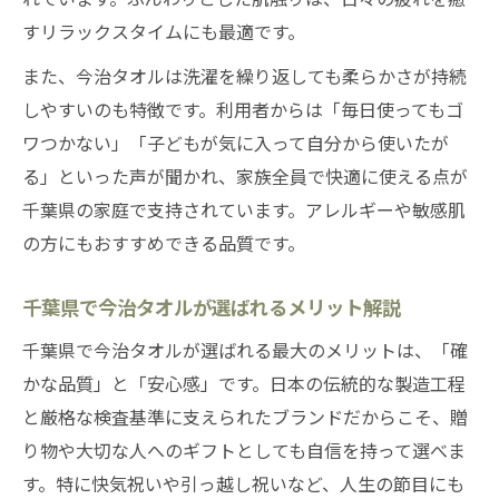
すリラックスタイムにも最適です。
また、今治タオルは洗濯を繰り返しても柔らかさが持続
しやすいのも特徴です。利用者からは「毎日使ってもゴ
ワつかない」「子どもが気に入って自分から使いたが
る」といった声が聞かれ、家族全員で快適に使える点が
千葉県の家庭で支持されています。アレルギーや敏感肌
の方にもおすすめできる品質です。
千葉県で今治タオルが選ばれるメリット解説
千葉県で今治タオルが選ばれる最大のメリットは、「確
かな品質」と「安心感」です。日本の伝統的な製造工程
と厳格な検査基準に支えられたブランドだからこそ、贈
り物や大切な人へのギフトとしても自信を持って選べま
す。特に快気祝いや引っ越し祝いなど、人生の節目にも