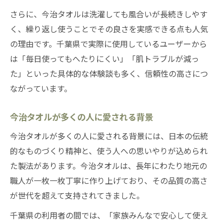
さらに、今治タオルは洗濯しても風合いが長続きしやす
く、繰り返し使うことでその良さを実感できる点も人気
の理由です。千葉県で実際に使用しているユーザーから
は「毎日使ってもへたりにくい」「肌トラブルが減っ
た」といった具体的な体験談も多く、信頼性の高さにつ
ながっています。
今治タオルが多くの人に愛される背景
今治タオルが多くの人に愛される背景には、日本の伝統
的なものづくり精神と、使う人への思いやりが込められ
た製法があります。今治タオルは、長年にわたり地元の
職人が一枚一枚丁寧に作り上げており、その品質の高さ
が世代を超えて支持されてきました。
千葉県の利用者の間では、「家族みんなで安心して使え