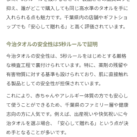
抑え、誰がどこで購入しても同じ高水準のタオルを手に
入れられる点も魅力です。千葉県内の店舗やギフトショ
ップでも「安心して贈れる」と高く評価されています。
今治タオルの安全性は5秒ルールで証明
今治タオルの安全性は、5秒ルールをはじめとする厳格
な検査工程で裏付けられています。特に、薬剤の残留や
有害物質に対する基準も設けられており、肌に直接触れ
る製品としての安全性が担保されています。
これにより、赤ちゃんやアレルギー体質の方でも安心し
て使うことができるため、千葉県のファミリー層や健康
志向の方に人気です。例えば、出産祝いや快気祝いに今
治タオルを選ぶ場合、「安心して贈れる」という点が決
め手となることが多いです。