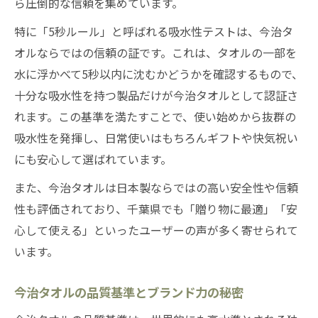
ら圧倒的な信頼を集めています。
特に「5秒ルール」と呼ばれる吸水性テストは、今治タ
オルならではの信頼の証です。これは、タオルの一部を
水に浮かべて5秒以内に沈むかどうかを確認するもので、
十分な吸水性を持つ製品だけが今治タオルとして認証さ
れます。この基準を満たすことで、使い始めから抜群の
吸水性を発揮し、日常使いはもちろんギフトや快気祝い
にも安心して選ばれています。
また、今治タオルは日本製ならではの高い安全性や信頼
性も評価されており、千葉県でも「贈り物に最適」「安
心して使える」といったユーザーの声が多く寄せられて
います。
今治タオルの品質基準とブランド力の秘密