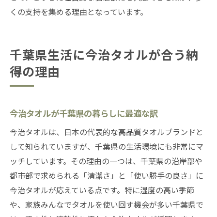
くの支持を集める理由となっています。
千葉県生活に今治タオルが合う納
得の理由
今治タオルが千葉県の暮らしに最適な訳
今治タオルは、日本の代表的な高品質タオルブランドと
して知られていますが、千葉県の生活環境にも非常にマ
ッチしています。その理由の一つは、千葉県の沿岸部や
都市部で求められる「清潔さ」と「使い勝手の良さ」に
今治タオルが応えている点です。特に湿度の高い季節
や、家族みんなでタオルを使い回す機会が多い千葉県で