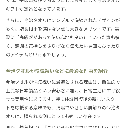
ギフトが定番となっています。
さらに、今治タオルはシンプルで洗練されたデザインが
多く、贈る相手を選ばない点も大きなメリットです。実
際に「高級感があって使い心地も良い」といった声も多
く、感謝の気持ちをさりげなく伝えたい場面にぴったり
のアイテムといえるでしょう。
今治タオルが快気祝いなどに最適な理由を紹介
今治タオルが快気祝いに最適とされる理由は、衛生的で
上質な日本製品という安心感に加え、日常生活にすぐ役
立つ実用性にあります。特に体調回復後の新しいスター
トを応援する意味でも、清潔でやさしい肌触りの今治タ
オルは、贈られる側にとっても嬉しい存在です。
また、快気祝いは「これからも健康でいてほしい」とい