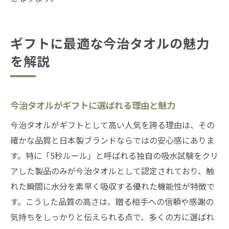
ギフトに最適な今治タオルの魅力
を解説
今治タオルがギフトに選ばれる理由と魅力
今治タオルがギフトとして高い人気を誇る理由は、その
確かな品質と日本製ブランドならではの安心感にありま
す。特に「5秒ルール」と呼ばれる独自の吸水試験をクリ
アした製品のみが今治タオルとして認定されており、触
れた瞬間に水分を素早く吸収する優れた機能性が特徴で
す。こうした品質の高さは、贈る相手への信頼や感謝の
気持ちをしっかりと伝えられる点で、多くの方に選ばれ