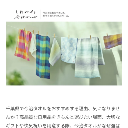
千葉県で今治タオルをおすすめする理由、気になりませ
んか？高品質な日用品をきちんと選びたい場面、大切な
ギフトや快気祝いを用意する際、今治タオルがなぜ選ば