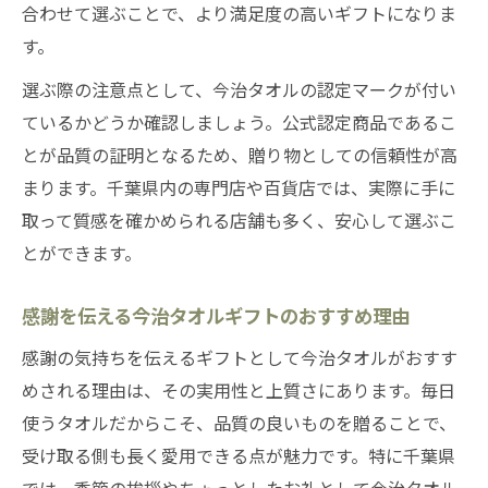
合わせて選ぶことで、より満足度の高いギフトになりま
す。
選ぶ際の注意点として、今治タオルの認定マークが付い
ているかどうか確認しましょう。公式認定商品であるこ
とが品質の証明となるため、贈り物としての信頼性が高
まります。千葉県内の専門店や百貨店では、実際に手に
取って質感を確かめられる店舗も多く、安心して選ぶこ
とができます。
感謝を伝える今治タオルギフトのおすすめ理由
感謝の気持ちを伝えるギフトとして今治タオルがおすす
めされる理由は、その実用性と上質さにあります。毎日
使うタオルだからこそ、品質の良いものを贈ることで、
受け取る側も長く愛用できる点が魅力です。特に千葉県
では、季節の挨拶やちょっとしたお礼として今治タオル