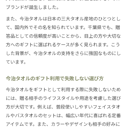
ブランドが誕生しました。
また、今治タオルは日本の三大タオル産地のひとつとし
て、国内外でその名を知られています。千葉県でも、贈
答品としての信頼度が高いことから、目上の方や大切な
方へのギフトに選ばれるケースが多く見られます。こう
した背景が、今治タオルの支持をさらに強固なものにし
ています。
今治タオルのギフト利用で失敗しない選び方
今治タオルをギフトとして利用する際に失敗しないため
には、贈る相手のライフスタイルや用途を考慮した選び
方が大切です。例えば、普段使いしやすいフェイスタオ
ルやバスタオルのセットは、幅広い年代に喜ばれる定番
アイテムです。また、カラーやデザインも相手の好みに