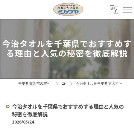
今治タオルを千葉県でおすすめす
る理由と人気の秘密を徹底解説
千葉県東金市の寝具ならねむりの森 ミカワヤ
コラム
今治タオルを千葉県でおすすめする理由と人気の秘密を徹底解説
今治タオルを千葉県でおすすめする理由と人気の
秘密を徹底解説
2026/05/24