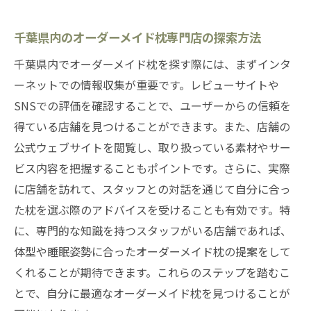
千葉県内のオーダーメイド枕専門店の探索方法
千葉県内でオーダーメイド枕を探す際には、まずインタ
ーネットでの情報収集が重要です。レビューサイトや
SNSでの評価を確認することで、ユーザーからの信頼を
得ている店舗を見つけることができます。また、店舗の
公式ウェブサイトを閲覧し、取り扱っている素材やサー
ビス内容を把握することもポイントです。さらに、実際
に店舗を訪れて、スタッフとの対話を通じて自分に合っ
た枕を選ぶ際のアドバイスを受けることも有効です。特
に、専門的な知識を持つスタッフがいる店舗であれば、
体型や睡眠姿勢に合ったオーダーメイド枕の提案をして
くれることが期待できます。これらのステップを踏むこ
とで、自分に最適なオーダーメイド枕を見つけることが