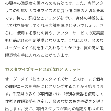
の顧客の満足度を調べるのも有効です。また、専門スタ
ッフの対応やカスタマイズの精度も選ぶ際の大切な要素
です。特に、詳細なヒアリングを行い、身体の特徴に応
じて枕を提案してくれる店舗を選ぶと良いでしょう。さ
らに、使用する素材の質や、アフターサービスの充実度
も店舗選びの判断基準となります。これにより、最適な
オーダーメイド枕を手に入れることができ、質の高い睡
眠環境を手に入れることができます。
カスタマイズサービスの流れとメリット
オーダーメイド枕のカスタマイズサービスは、まず個々
の睡眠ニーズを詳細にヒアリングすることから始まりま
す。千葉県の多くの専門店では、特別な機器を使用して
体型や睡眠姿勢を測定し、最適な枕の高さや硬さを導き
出します。次に、専門スタッフが素材の選定や形状の決