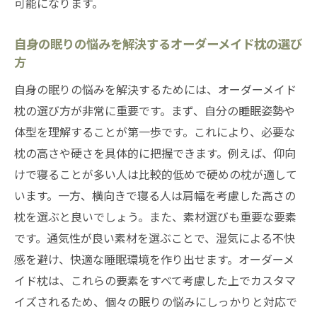
可能になります。
自身の眠りの悩みを解決するオーダーメイド枕の選び
方
自身の眠りの悩みを解決するためには、オーダーメイド
枕の選び方が非常に重要です。まず、自分の睡眠姿勢や
体型を理解することが第一歩です。これにより、必要な
枕の高さや硬さを具体的に把握できます。例えば、仰向
けで寝ることが多い人は比較的低めで硬めの枕が適して
います。一方、横向きで寝る人は肩幅を考慮した高さの
枕を選ぶと良いでしょう。また、素材選びも重要な要素
です。通気性が良い素材を選ぶことで、湿気による不快
感を避け、快適な睡眠環境を作り出せます。オーダーメ
イド枕は、これらの要素をすべて考慮した上でカスタマ
イズされるため、個々の眠りの悩みにしっかりと対応で