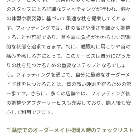
のスタッフによる詳細なフィッティングが行われ、個々
の体型や寝姿勢に基づいて最適な枕を提案してくれま
す。フィッティングでは、枕の高さや硬さを細かく調整
することが可能であり、首や肩に負担がかからない理想
的な状態を追求できます。特に、睡眠時に肩こりや首の
痛みを感じる方にとって、このサービスは自分にぴった
りの枕を見つけるための重要なステップとなるでしょ
う。フィッティングを通じて、自分に最適なオーダーメ
イド枕を見つけることは、質の高い睡眠を得るための第
一歩です。さらに、多くの店舗では、フィッティング後
の調整やアフターサービスも充実しており、購入後も安
心して利用できます。
千葉県でのオーダーメイド枕購入時のチェックリスト