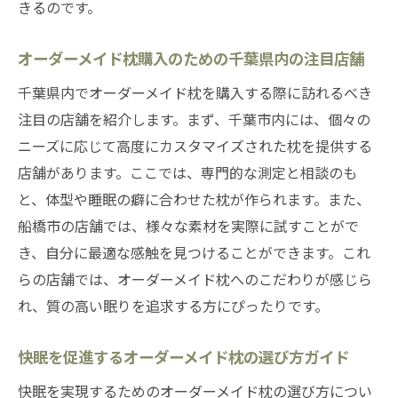
きるのです。
オーダーメイド枕購入のための千葉県内の注目店舗
千葉県内でオーダーメイド枕を購入する際に訪れるべき
注目の店舗を紹介します。まず、千葉市内には、個々の
ニーズに応じて高度にカスタマイズされた枕を提供する
店舗があります。ここでは、専門的な測定と相談のも
と、体型や睡眠の癖に合わせた枕が作られます。また、
船橋市の店舗では、様々な素材を実際に試すことがで
き、自分に最適な感触を見つけることができます。これ
らの店舗では、オーダーメイド枕へのこだわりが感じら
れ、質の高い眠りを追求する方にぴったりです。
快眠を促進するオーダーメイド枕の選び方ガイド
快眠を実現するためのオーダーメイド枕の選び方につい