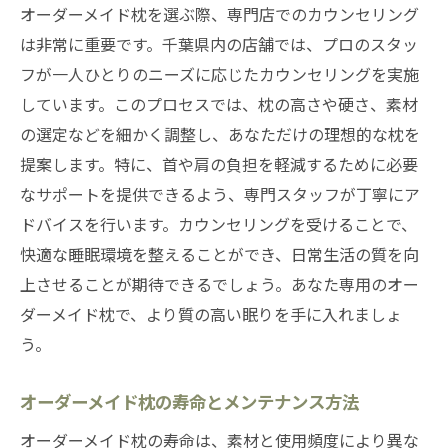
オーダーメイド枕を選ぶ際、専門店でのカウンセリング
は非常に重要です。千葉県内の店舗では、プロのスタッ
フが一人ひとりのニーズに応じたカウンセリングを実施
しています。このプロセスでは、枕の高さや硬さ、素材
の選定などを細かく調整し、あなただけの理想的な枕を
提案します。特に、首や肩の負担を軽減するために必要
なサポートを提供できるよう、専門スタッフが丁寧にア
ドバイスを行います。カウンセリングを受けることで、
快適な睡眠環境を整えることができ、日常生活の質を向
上させることが期待できるでしょう。あなた専用のオー
ダーメイド枕で、より質の高い眠りを手に入れましょ
う。
オーダーメイド枕の寿命とメンテナンス方法
オーダーメイド枕の寿命は、素材と使用頻度により異な