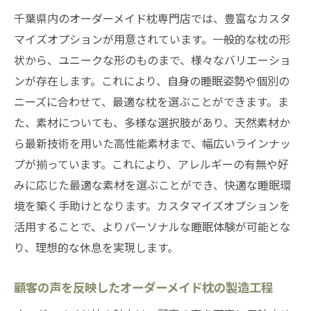
千葉県内のオーダーメイド枕専門店では、豊富なカスタ
マイズオプションが用意されています。一般的な枕の形
状から、ユニークな形のものまで、様々なバリエーショ
ンが存在します。これにより、自身の睡眠姿勢や個別の
ニーズに合わせて、最適な枕を選ぶことができます。ま
た、素材についても、多様な選択肢があり、天然素材か
ら最新技術を用いた高性能素材まで、幅広いラインナッ
プが揃っています。これにより、アレルギーの有無や好
みに応じた最適な素材を選ぶことができ、快適な睡眠環
境を築く手助けとなります。カスタマイズオプションを
活用することで、よりパーソナルな睡眠体験が可能とな
り、理想的な休息を実現します。
顧客の声を反映したオーダーメイド枕の製造工程