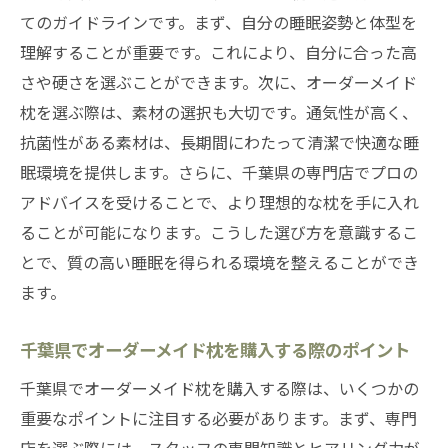
てのガイドラインです。まず、自分の睡眠姿勢と体型を
理解することが重要です。これにより、自分に合った高
さや硬さを選ぶことができます。次に、オーダーメイド
枕を選ぶ際は、素材の選択も大切です。通気性が高く、
抗菌性がある素材は、長期間にわたって清潔で快適な睡
眠環境を提供します。さらに、千葉県の専門店でプロの
アドバイスを受けることで、より理想的な枕を手に入れ
ることが可能になります。こうした選び方を意識するこ
とで、質の高い睡眠を得られる環境を整えることができ
ます。
千葉県でオーダーメイド枕を購入する際のポイント
千葉県でオーダーメイド枕を購入する際は、いくつかの
重要なポイントに注目する必要があります。まず、専門