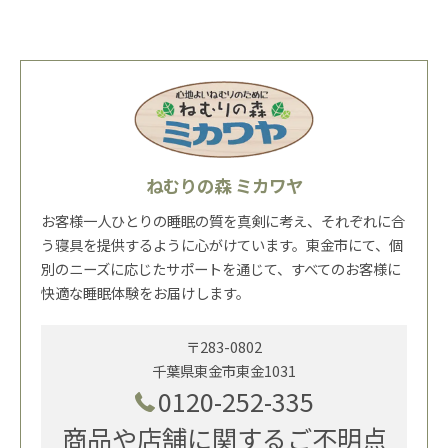
ねむりの森 ミカワヤ
お客様一人ひとりの睡眠の質を真剣に考え、それぞれに合
う寝具を提供するように心がけています。東金市にて、個
別のニーズに応じたサポートを通じて、すべてのお客様に
快適な睡眠体験をお届けします。
〒283-0802
千葉県東金市東金1031
0120-252-335
商品や店舗に関するご不明点