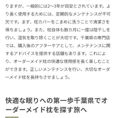
りますが、一般的には2〜3年が目安とされています。よ
り長く使用するためには、定期的なメンテナンスが不可
欠です。まず、枕カバーをこまめに洗うことで清潔さを
保ちましょう。また、枕自体も数カ月に一度は陰干しを
行い、湿気を取り除くことが大切です。千葉県の専門店
では、購入後のアフターケアとして、メンテナンスに関
するアドバイスを提供する店舗もあります。これによ
り、オーダーメイド枕の快適な使用感を長く楽しむこと
ができます。正しいメンテナンスを行い、大切なオーダ
ーメイド枕を長持ちさせましょう。
快適な眠りへの第一歩千葉県でオ
ーダーメイド枕を探す旅へ