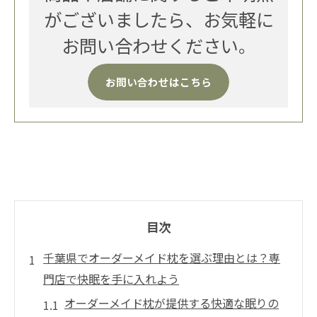
がございましたら、お気軽に
お問い合わせください。
お問い合わせはこちら
目次
千葉県でオーダーメイド枕を選ぶ理由とは？専
門店で快眠を手に入れよう
オーダーメイド枕が提供する快適な眠りの