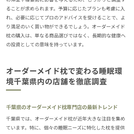
ることが求められます。予算に応じたプランも考慮に入
れ、必要に応じてプロのアドバイスを受けることで、よ
り満足のいく買い物ができるでしょう。オーダーメイド
枕の購入は、単なる商品選びではなく、長期的な健康へ
の投資としての意味を持っています。
オーダーメイド枕で変わる睡眠環
境千葉県内の店舗を徹底調査
千葉県のオーダーメイド枕専門店の最新トレンド
千葉県では、オーダーメイド枕が近年大きな注目を集め
ています。特に、個々の睡眠ニーズに特化した枕を提供