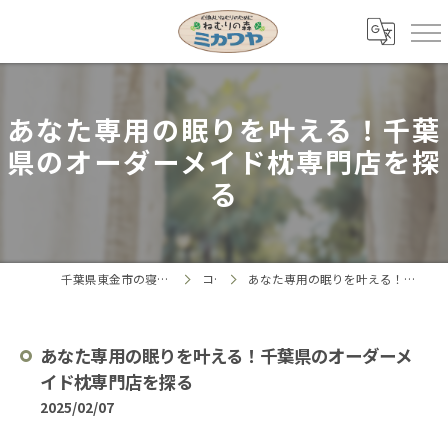
あなた専用の眠りを叶える！千葉
県のオーダーメイド枕専門店を探
る
千葉県東金市の寝具ならねむりの森 ミカワヤ
コラム
あなた専用の眠りを叶える！千葉県のオーダーメイド枕専門店を探る
あなた専用の眠りを叶える！千葉県のオーダーメ
イド枕専門店を探る
2025/02/07