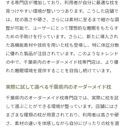
する専門店が増加しており、利用者が自分に最適な枕を
見つけやすい環境が整いつつあります。こうした店舗で
は、枕の高さや硬さ、さらには素材に至るまで細かな調
整が可能で、ユーザーにとって理想的な睡眠をもたらす
ための手助けを行っています。さらに、新たに導入され
た高機能素材や技術を用いた枕も登場し、特に体圧分散
に優れた製品が注目されています。このようなトレンド
の中で、千葉県内のオーダーメイド枕専門店は、より優
れた睡眠環境を提供することを目指し続けています。
実際に試して選べる千葉県内のオーダーメイド枕
千葉県内のオーダーメイド枕専門店では、実際に枕を試
して選ぶことができる環境が整っています。店舗にはさ
まざまな種類の枕が用意されており、利用者は高さや硬
さ、素材の違いを体感しながら自分にぴったりの枕を選