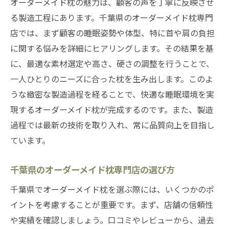
オーダーメイド枕の魅力は、顧客の声を丁寧に反映させ
る製造工程にあります。千葉県のオーダーメイド枕専門
店では、まず顧客の睡眠姿勢や体型、特に首や肩の負担
に関する悩みを詳細にヒアリングします。その結果を基
に、最適な素材選定や高さ、硬さの調整を行うことで、
一人ひとりのニーズに合った枕を生み出します。このよ
うな緻密な製造過程を経ることで、快適な睡眠環境を実
現するオーダーメイド枕が完成するのです。また、製造
過程では最新の技術を取り入れ、常に品質向上を目指し
ています。
千葉県のオーダーメイド枕専門店の選び方
千葉県でオーダーメイド枕を選ぶ際には、いくつかのポ
イントを考慮することが重要です。まず、店舗の信頼性
や実績を確認しましょう。口コミやレビューから、過去