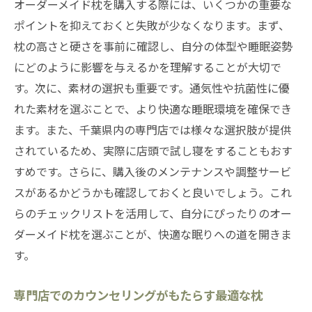
オーダーメイド枕を購入する際には、いくつかの重要な
ポイントを抑えておくと失敗が少なくなります。まず、
枕の高さと硬さを事前に確認し、自分の体型や睡眠姿勢
にどのように影響を与えるかを理解することが大切で
す。次に、素材の選択も重要です。通気性や抗菌性に優
れた素材を選ぶことで、より快適な睡眠環境を確保でき
ます。また、千葉県内の専門店では様々な選択肢が提供
されているため、実際に店頭で試し寝をすることもおす
すめです。さらに、購入後のメンテナンスや調整サービ
スがあるかどうかも確認しておくと良いでしょう。これ
らのチェックリストを活用して、自分にぴったりのオー
ダーメイド枕を選ぶことが、快適な眠りへの道を開きま
す。
専門店でのカウンセリングがもたらす最適な枕