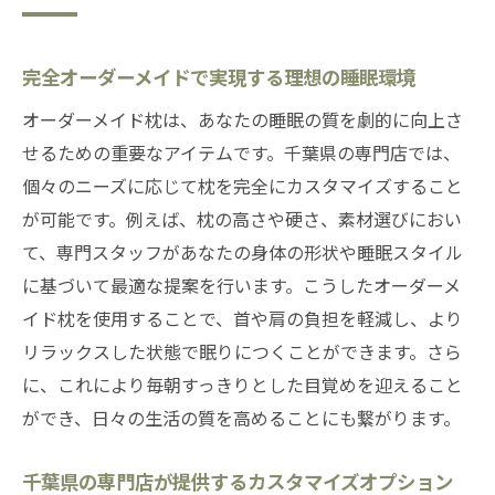
完全オーダーメイドで実現する理想の睡眠環境
オーダーメイド枕は、あなたの睡眠の質を劇的に向上さ
せるための重要なアイテムです。千葉県の専門店では、
個々のニーズに応じて枕を完全にカスタマイズすること
が可能です。例えば、枕の高さや硬さ、素材選びにおい
て、専門スタッフがあなたの身体の形状や睡眠スタイル
に基づいて最適な提案を行います。こうしたオーダーメ
イド枕を使用することで、首や肩の負担を軽減し、より
リラックスした状態で眠りにつくことができます。さら
に、これにより毎朝すっきりとした目覚めを迎えること
ができ、日々の生活の質を高めることにも繋がります。
千葉県の専門店が提供するカスタマイズオプション