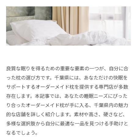
良質な眠りを得るための重要な要素の一つが、自分に合
った枕の選び方です。千葉県には、あなただけの快眠を
サポートするオーダーメイド枕を提供する専門店が多数
存在します。本記事では、あなたの睡眠ニーズにぴった
り合ったオーダーメイド枕が手に入る、千葉県内の魅力
的な店舗を詳しく紹介します。素材や高さ、硬さなど、
多様な選択肢から自分に最適な一品を見つける手助けと
なるでしょう。