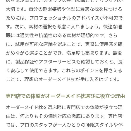
店を選ぶ際には、スタッフの専門知識とヒアリング力が
大切です。自分の睡眠姿勢や体型に最適な枕を見つける
ためには、プロフェッショナルのアドバイスが不可欠で
す。次に、素材の選択も考慮に入れましょう。快適な睡
眠には通気性や抗菌性のある素材が理想的です。さら
に、試用が可能な店舗を選ぶことで、実際に使用感を確
かめながら選ぶことができ、満足度も高まります。最後
に、製品保証やアフターサービスも確認しておくと、長
く安心して使用できます。これらのポイントを押さえる
ことで、理想のオーダーメイド枕が手に入るはずです。
専門店での体験がオーダーメイド枕選びに役立つ理由
オーダーメイド枕を選ぶ際に専門店での体験が役立つ理
由は、何よりもその個別対応の徹底にあります。専門店
では、プロのスタッフが一人ひとりの睡眠スタイルや体