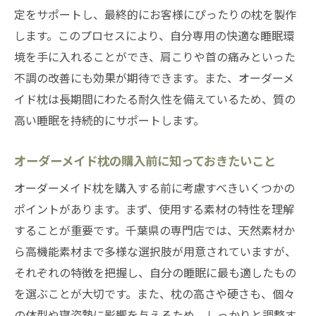
定をサポートし、最終的にお客様にぴったりの枕を製作
します。このプロセスにより、自分専用の快適な睡眠環
境を手に入れることができ、肩こりや首の痛みといった
不調の改善にも効果が期待できます。また、オーダーメ
イド枕は長期間にわたる耐久性を備えているため、質の
高い睡眠を持続的にサポートします。
オーダーメイド枕の購入前に知っておきたいこと
オーダーメイド枕を購入する前に考慮すべきいくつかの
ポイントがあります。まず、使用する素材の特性を理解
することが重要です。千葉県の専門店では、天然素材か
ら高機能素材まで多様な選択肢が用意されていますが、
それぞれの特徴を把握し、自分の睡眠に最も適したもの
を選ぶことが大切です。また、枕の高さや硬さも、個々
の体型や寝姿勢に影響を与えるため、しっかりと調整す