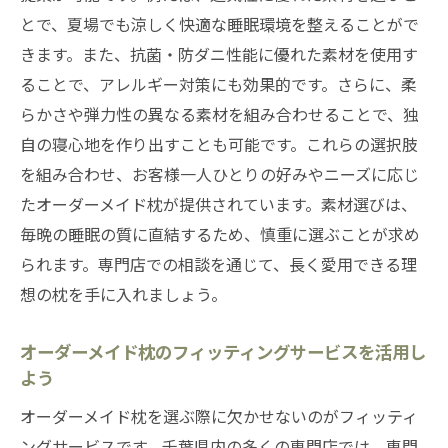
とで、夏場でも涼しく快適な睡眠環境を整えることがで
きます。また、抗菌・防ダニ性能に優れた素材を使用す
ることで、アレルギー対策にも効果的です。さらに、柔
らかさや弾力性の異なる素材を組み合わせることで、独
自の寝心地を作り出すことも可能です。これらの選択肢
を組み合わせ、お客様一人ひとりの好みやニーズに応じ
たオーダーメイド枕が提供されています。素材選びは、
毎晩の睡眠の質に直結するため、慎重に選ぶことが求め
られます。専門店での相談を通じて、長く愛用できる理
想の枕を手に入れましょう。
オーダーメイド枕のフィッティングサービスを活用し
よう
オーダーメイド枕を選ぶ際に欠かせないのがフィッティ
ングサービスです。千葉県内の多くの専門店では、専門