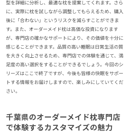
型を詳細に分析し、最適な枕を提案してくれます。さら
に、実際に枕を試しながら調整してもらえるため、購入
後に「合わない」というリスクを減らすことができま
す。また、オーダーメイド枕は高価な投資になります
が、専門店の確かなサポートにより、その価値を十分に
感じることができます。品質の高い睡眠は日常生活の質
を大きく向上させるため、専門店での体験を通じて、満
足度の高い選択をすることができるでしょう。今回のシ
リーズはここで終了ですが、今後も皆様の快眠をサポー
トする情報をお届けしますので、楽しみにしていてくだ
さい。
千葉県のオーダーメイド枕専門店
で体験するカスタマイズの魅力