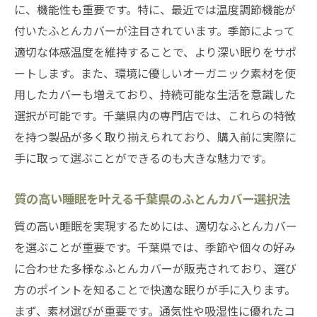
に、機能性も重要です。特に、最近では温度調節機能が
付いたふとんカバーが注目されています。季節によって
適切な体感温度を維持することで、より深い眠りをサポ
ートします。また、環境に優しいオーガニック素材を使
用したカバーも増えており、持続可能な生活を意識した
選択が可能です。千葉県内の専門店では、これらの特徴
を持つ製品が多く取り揃えられており、購入前に実際に
手に取って選ぶことができるのも大きな魅力です。
質の高い睡眠を叶える千葉県のふとんカバー選択法
質の高い睡眠を実現するためには、適切なふとんカバー
を選ぶことが重要です。千葉県では、季節や個々の好み
に合わせた多様なふとんカバーが販売されており、選び
方のポイントを知ることで快適な眠りが手に入ります。
まず、素材選びが重要です。通気性や吸湿性に優れたコ