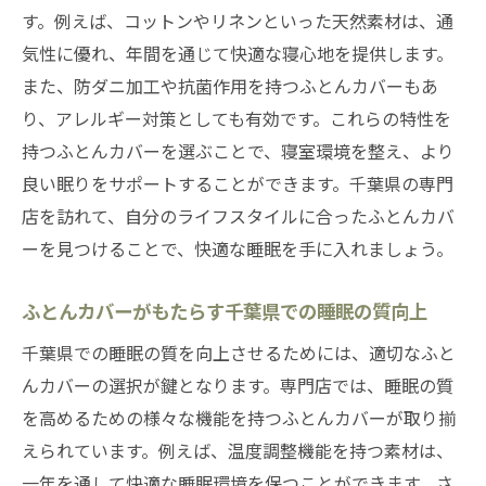
す。例えば、コットンやリネンといった天然素材は、通
気性に優れ、年間を通じて快適な寝心地を提供します。
また、防ダニ加工や抗菌作用を持つふとんカバーもあ
り、アレルギー対策としても有効です。これらの特性を
持つふとんカバーを選ぶことで、寝室環境を整え、より
良い眠りをサポートすることができます。千葉県の専門
店を訪れて、自分のライフスタイルに合ったふとんカバ
ーを見つけることで、快適な睡眠を手に入れましょう。
ふとんカバーがもたらす千葉県での睡眠の質向上
千葉県での睡眠の質を向上させるためには、適切なふと
んカバーの選択が鍵となります。専門店では、睡眠の質
を高めるための様々な機能を持つふとんカバーが取り揃
えられています。例えば、温度調整機能を持つ素材は、
一年を通して快適な睡眠環境を保つことができます。さ