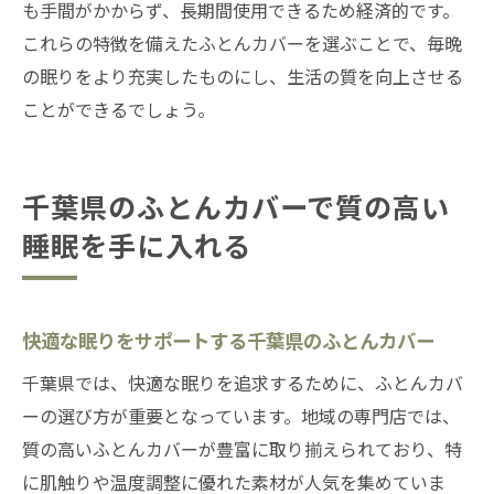
も手間がかからず、長期間使用できるため経済的です。
これらの特徴を備えたふとんカバーを選ぶことで、毎晩
の眠りをより充実したものにし、生活の質を向上させる
ことができるでしょう。
千葉県のふとんカバーで質の高い
睡眠を手に入れる
快適な眠りをサポートする千葉県のふとんカバー
千葉県では、快適な眠りを追求するために、ふとんカバ
ーの選び方が重要となっています。地域の専門店では、
質の高いふとんカバーが豊富に取り揃えられており、特
に肌触りや温度調整に優れた素材が人気を集めていま