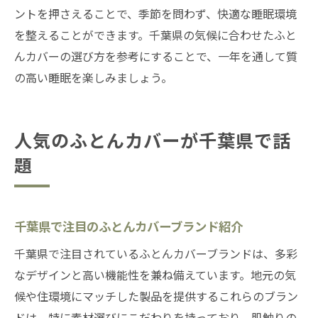
ントを押さえることで、季節を問わず、快適な睡眠環境
を整えることができます。千葉県の気候に合わせたふと
んカバーの選び方を参考にすることで、一年を通して質
の高い睡眠を楽しみましょう。
人気のふとんカバーが千葉県で話
題
千葉県で注目のふとんカバーブランド紹介
千葉県で注目されているふとんカバーブランドは、多彩
なデザインと高い機能性を兼ね備えています。地元の気
候や住環境にマッチした製品を提供するこれらのブラン
ドは、特に素材選びにこだわりを持っており、肌触りの