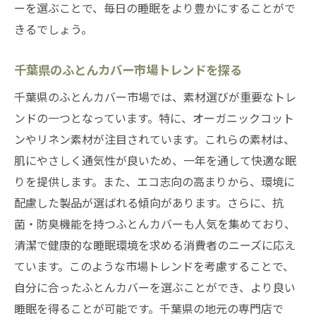
ーを選ぶことで、毎日の睡眠をより豊かにすることがで
きるでしょう。
千葉県のふとんカバー市場トレンドを探る
千葉県のふとんカバー市場では、素材選びが重要なトレ
ンドの一つとなっています。特に、オーガニックコット
ンやリネン素材が注目されています。これらの素材は、
肌にやさしく通気性が良いため、一年を通して快適な眠
りを提供します。また、エコ志向の高まりから、環境に
配慮した製品が選ばれる傾向があります。さらに、抗
菌・防臭機能を持つふとんカバーも人気を集めており、
清潔で健康的な睡眠環境を求める消費者のニーズに応え
ています。このような市場トレンドを考慮することで、
自分に合ったふとんカバーを選ぶことができ、より良い
睡眠を得ることが可能です。千葉県の地元の専門店で