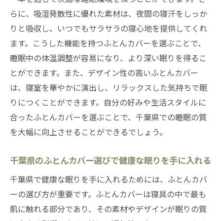
らに、吸湿発散性に優れた素材は、夜間の寝汗をしっか
りと吸収し、いつでもサラサラの寝心地を提供してくれ
ます。こうした機能を持つふとんカバーを選ぶことで、
睡眠中の体温調整が容易になり、より深い眠りを得るこ
とができます。また、デザイン性の高いふとんカバー
は、寝室を華やかに演出し、リラックスした気持ちで眠
りにつくことができます。自分の好みや生活スタイルに
合ったふとんカバーを選ぶことで、千葉県での睡眠の質
を大幅に向上させることができるでしょう。
千葉県のふとんカバー選びで健康な眠りを手に入れる
千葉県で健康な眠りを手に入れるためには、ふとんカバ
ーの選び方が重要です。ふとんカバーは寝具の中で最も
肌に触れる部分であり、その素材やデザインが眠りの質