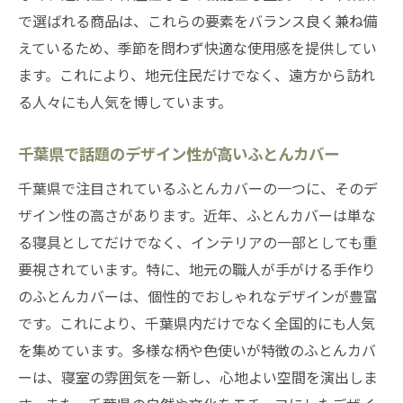
で選ばれる商品は、これらの要素をバランス良く兼ね備
えているため、季節を問わず快適な使用感を提供してい
ます。これにより、地元住民だけでなく、遠方から訪れ
る人々にも人気を博しています。
千葉県で話題のデザイン性が高いふとんカバー
千葉県で注目されているふとんカバーの一つに、そのデ
ザイン性の高さがあります。近年、ふとんカバーは単な
る寝具としてだけでなく、インテリアの一部としても重
要視されています。特に、地元の職人が手がける手作り
のふとんカバーは、個性的でおしゃれなデザインが豊富
です。これにより、千葉県内だけでなく全国的にも人気
を集めています。多様な柄や色使いが特徴のふとんカバ
ーは、寝室の雰囲気を一新し、心地よい空間を演出しま