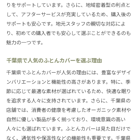
りをサポートしています。さらに、地域密着型の利点と
して、アフターサービスが充実しているため、購入後の
サポートも安心です。地元スタッフの親切な対応によ
り、初めての購入者でも安心して選ぶことができるのも
魅力の一つです。
千葉県で人気のふとんカバーを選ぶ理由
千葉県でふとんカバーが人気の理由には、豊富なデザイ
ンバリエーションと機能性の高さがあります。特に、季
節に応じて最適な素材が選ばれているため、快適な眠り
を追求する人々に支持されています。さらに、千葉県の
店舗では、消費者の健康を考慮したオーガニック素材や
自然に優しい製品が多く揃っており、環境意識の高い
人々にも選ばれています。ふとんカバーは見た目だけで
なく、通気性や保温性などの機能性も重要です。千葉県