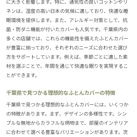
に大きく影響します。特に、通気性の良いコットンやリ
ネンは、湿度の高い日本の気候に適しており、快適な睡
眠環境を提供します。また、アレルギー対策として、抗
菌・防ダニ機能が付いたカバーも人気です。千葉県内の
多くの店舗では、これらの機能性を備えたふとんカバー
が豊富に揃っており、それぞれのニーズに合わせた選び
方をサポートしています。例えば、季節ごとに適した素
材を選ぶことで、年間を通じて快適な眠りを実現するこ
とができます。
千葉県で見つかる理想的なふとんカバーの特徴
千葉県で見つかる理想的なふとんカバーには、いくつか
の特徴があります。まず、デザインの多様性です。シン
プルな無地からカラフルな柄物まで、部屋のインテリア
に合わせて選べる豊富なバリエーションがあります。次