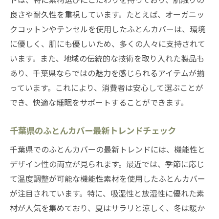
良さや耐久性を重視しています。たとえば、オーガニッ
クコットンやテンセルを使用したふとんカバーは、環境
に優しく、肌にも優しいため、多くの人々に支持されて
います。また、地域の伝統的な技術を取り入れた製品も
あり、千葉県ならではの魅力を感じられるアイテムが揃
っています。これにより、消費者は安心して選ぶことが
でき、快適な睡眠をサポートすることができます。
千葉県のふとんカバー最新トレンドチェック
千葉県でのふとんカバーの最新トレンドには、機能性と
デザイン性の両立が見られます。最近では、季節に応じ
て温度調整が可能な機能性素材を使用したふとんカバー
が注目されています。特に、吸湿性と放湿性に優れた素
材が人気を集めており、夏はサラリと涼しく、冬は暖か