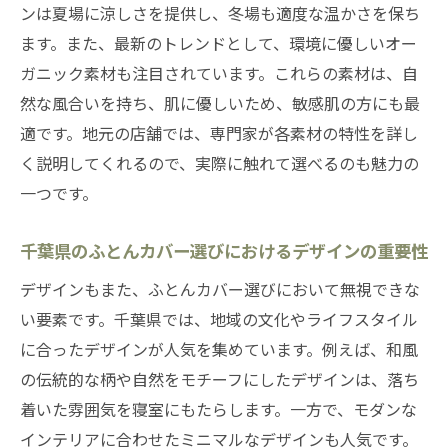
ンは夏場に涼しさを提供し、冬場も適度な温かさを保ち
ます。また、最新のトレンドとして、環境に優しいオー
ガニック素材も注目されています。これらの素材は、自
然な風合いを持ち、肌に優しいため、敏感肌の方にも最
適です。地元の店舗では、専門家が各素材の特性を詳し
く説明してくれるので、実際に触れて選べるのも魅力の
一つです。
千葉県のふとんカバー選びにおけるデザインの重要性
デザインもまた、ふとんカバー選びにおいて無視できな
い要素です。千葉県では、地域の文化やライフスタイル
に合ったデザインが人気を集めています。例えば、和風
の伝統的な柄や自然をモチーフにしたデザインは、落ち
着いた雰囲気を寝室にもたらします。一方で、モダンな
インテリアに合わせたミニマルなデザインも人気です。