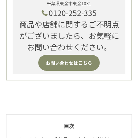
千葉県東金市東金1031
0120-252-335
商品や店舗に関するご不明点
がございましたら、お気軽に
お問い合わせください。
お問い合わせはこちら
目次