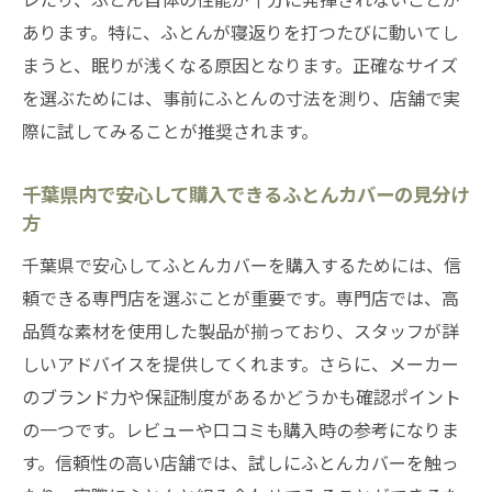
あります。特に、ふとんが寝返りを打つたびに動いてし
まうと、眠りが浅くなる原因となります。正確なサイズ
を選ぶためには、事前にふとんの寸法を測り、店舗で実
際に試してみることが推奨されます。
千葉県内で安心して購入できるふとんカバーの見分け
方
千葉県で安心してふとんカバーを購入するためには、信
頼できる専門店を選ぶことが重要です。専門店では、高
品質な素材を使用した製品が揃っており、スタッフが詳
しいアドバイスを提供してくれます。さらに、メーカー
のブランド力や保証制度があるかどうかも確認ポイント
の一つです。レビューや口コミも購入時の参考になりま
す。信頼性の高い店舗では、試しにふとんカバーを触っ