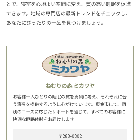
とで、寝室を心地よい空間に変え、質の高い睡眠を促進
できます。地域の専門店の最新トレンドをチェックし、
あなたにぴったりの一品を見つけましょう。
ねむりの森 ミカワヤ
お客様一人ひとりの睡眠の質を真剣に考え、それぞれに合
う寝具を提供するように心がけています。東金市にて、個
別のニーズに応じたサポートを通じて、すべてのお客様に
快適な睡眠体験をお届けします。
〒283-0802