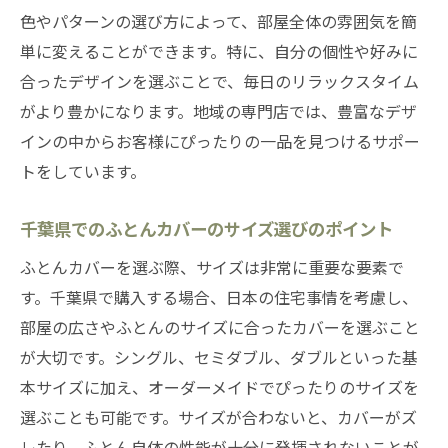
色やパターンの選び方によって、部屋全体の雰囲気を簡
単に変えることができます。特に、自分の個性や好みに
合ったデザインを選ぶことで、毎日のリラックスタイム
がより豊かになります。地域の専門店では、豊富なデザ
インの中からお客様にぴったりの一品を見つけるサポー
トをしています。
千葉県でのふとんカバーのサイズ選びのポイント
ふとんカバーを選ぶ際、サイズは非常に重要な要素で
す。千葉県で購入する場合、日本の住宅事情を考慮し、
部屋の広さやふとんのサイズに合ったカバーを選ぶこと
が大切です。シングル、セミダブル、ダブルといった基
本サイズに加え、オーダーメイドでぴったりのサイズを
選ぶことも可能です。サイズが合わないと、カバーがズ
レたり、ふとん自体の性能が十分に発揮されないことが