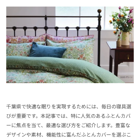
千葉県で快適な眠りを実現するためには、毎日の寝具選
びが重要です。本記事では、特に人気のあるふとんカバ
ーに焦点を当て、最適な選び方をご紹介します。豊富な
デザインや素材、機能性に富んだふとんカバーを選ぶこ