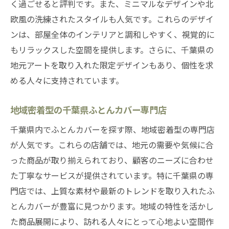
く過ごせると評判です。また、ミニマルなデザインや北
欧風の洗練されたスタイルも人気です。これらのデザイ
ンは、部屋全体のインテリアと調和しやすく、視覚的に
もリラックスした空間を提供します。さらに、千葉県の
地元アートを取り入れた限定デザインもあり、個性を求
める人々に支持されています。
地域密着型の千葉県ふとんカバー専門店
千葉県内でふとんカバーを探す際、地域密着型の専門店
が人気です。これらの店舗では、地元の需要や気候に合
った商品が取り揃えられており、顧客のニーズに合わせ
た丁寧なサービスが提供されています。特に千葉県の専
門店では、上質な素材や最新のトレンドを取り入れたふ
とんカバーが豊富に見つかります。地域の特性を活かし
た商品展開により、訪れる人々にとって心地よい空間作