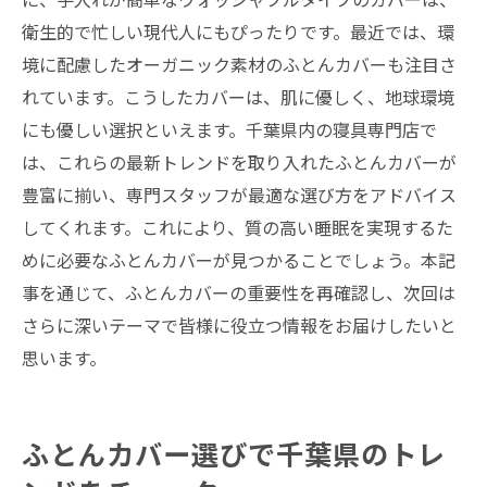
衛生的で忙しい現代人にもぴったりです。最近では、環
境に配慮したオーガニック素材のふとんカバーも注目さ
れています。こうしたカバーは、肌に優しく、地球環境
にも優しい選択といえます。千葉県内の寝具専門店で
は、これらの最新トレンドを取り入れたふとんカバーが
豊富に揃い、専門スタッフが最適な選び方をアドバイス
してくれます。これにより、質の高い睡眠を実現するた
めに必要なふとんカバーが見つかることでしょう。本記
事を通じて、ふとんカバーの重要性を再確認し、次回は
さらに深いテーマで皆様に役立つ情報をお届けしたいと
思います。
ふとんカバー選びで千葉県のトレ