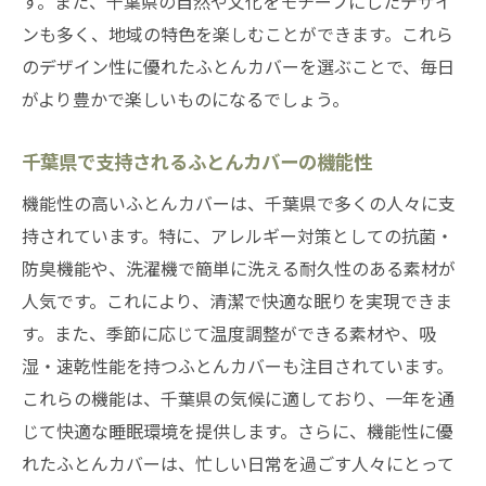
す。また、千葉県の自然や文化をモチーフにしたデザイ
ンも多く、地域の特色を楽しむことができます。これら
のデザイン性に優れたふとんカバーを選ぶことで、毎日
がより豊かで楽しいものになるでしょう。
千葉県で支持されるふとんカバーの機能性
機能性の高いふとんカバーは、千葉県で多くの人々に支
持されています。特に、アレルギー対策としての抗菌・
防臭機能や、洗濯機で簡単に洗える耐久性のある素材が
人気です。これにより、清潔で快適な眠りを実現できま
す。また、季節に応じて温度調整ができる素材や、吸
湿・速乾性能を持つふとんカバーも注目されています。
これらの機能は、千葉県の気候に適しており、一年を通
じて快適な睡眠環境を提供します。さらに、機能性に優
れたふとんカバーは、忙しい日常を過ごす人々にとって