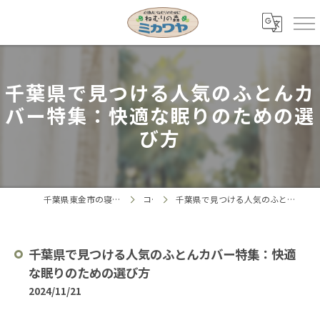
千葉県で見つける人気のふとんカ
バー特集：快適な眠りのための選
び方
千葉県東金市の寝具ならねむりの森 ミカワヤ
コラム
千葉県で見つける人気のふとんカバー特集：快適な眠りのための選び方
千葉県で見つける人気のふとんカバー特集：快適
な眠りのための選び方
2024/11/21