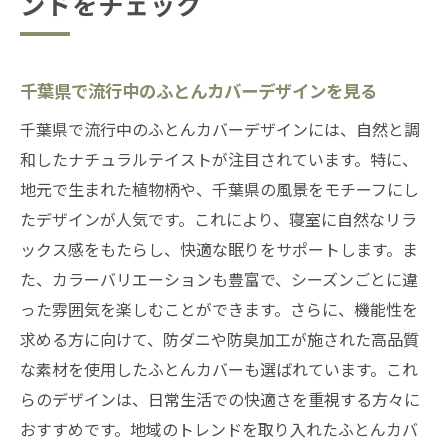
ンドをチェック
千葉県で流行中のふとんカバーデザインを見る
千葉県で流行中のふとんカバーデザインには、自然と調
和したナチュラルテイストが注目されています。特に、
地元で生まれた植物柄や、千葉県の風景をモチーフにし
たデザインが人気です。これにより、寝室に自然なリラ
ックス感をもたらし、快適な眠りをサポートします。ま
た、カラーバリエーションも豊富で、シーズンごとに違
った雰囲気を楽しむことができます。さらに、機能性を
求める方に向けて、防ダニや防臭加工が施された高品質
な素材を使用したふとんカバーも選ばれています。これ
らのデザインは、日常生活での快適さを重視する方々に
おすすめです。地域のトレンドを取り入れたふとんカバ