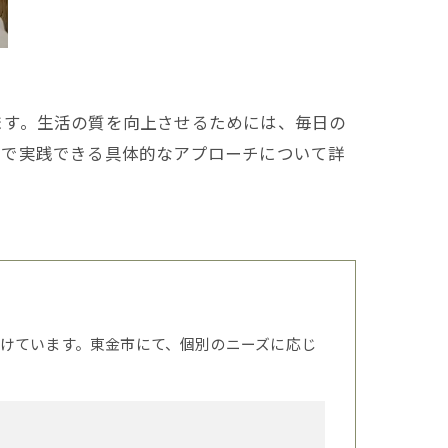
ます。生活の質を向上させるためには、毎日の
内で実践できる具体的なアプローチについて詳
けています。東金市にて、個別のニーズに応じ