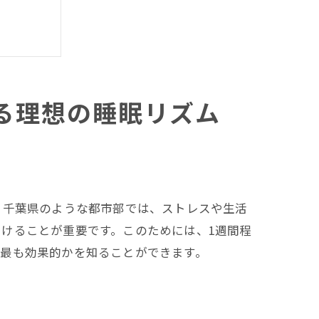
る理想の睡眠リズム
、千葉県のような都市部では、ストレスや生活
けることが重要です。このためには、1週間程
が最も効果的かを知ることができます。