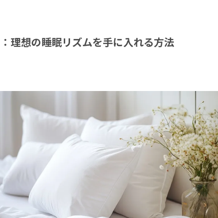
ム：理想の睡眠リズムを手に入れる方法