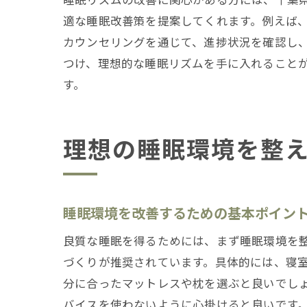
適な睡眠改善策を提案してくれます。例えば
カウンセリングを通じて、進捗状況を確認し
千
つけ、理想的な睡眠リズムを手に入れること
す。
理想の睡眠環境を整
理
睡眠環境を改善するための基本ポイン
良質な睡眠を得るためには、まず睡眠環境を
づくりが推奨されています。具体的には、寝
分に合ったマットレスや枕を選ぶと良いでし
バイスを使わないように心掛けると良いです