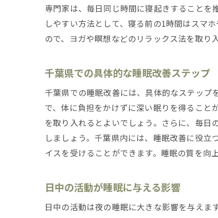
専門家は、毎日同じ時間に寝起きすることを
しやすい方法として、寝る前の1時間はスマ
ので、ヨガや瞑想などのリラックス法を取り
千葉県での具体的な睡眠改善ステップ
千葉県での睡眠改善には、具体的なステップ
で、体に負担をかけずに深い眠りを得ること
夜
を取り入れるとよいでしょう。さらに、毎日の
しましょう。千葉県内には、睡眠改善に役立
イスを受けることができます。睡眠の質を向
日中の活動が睡眠に与える影響
日中の活動は夜の睡眠に大きな影響を与えま