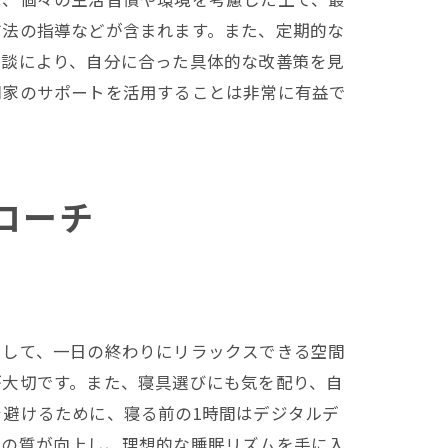
方法の指導などが含まれます。また、定期的な
相談により、自分に合った具体的な改善策を見
門家のサポートを活用することは非常に有益で
ローチ
として、一日の終わりにリラックスできる空間
が大切です。また、寝具選びにも気を配り、自
避けるために、寝る前の1時間はデジタルデ
活の質が向上し、理想的な睡眠リズムを手に入