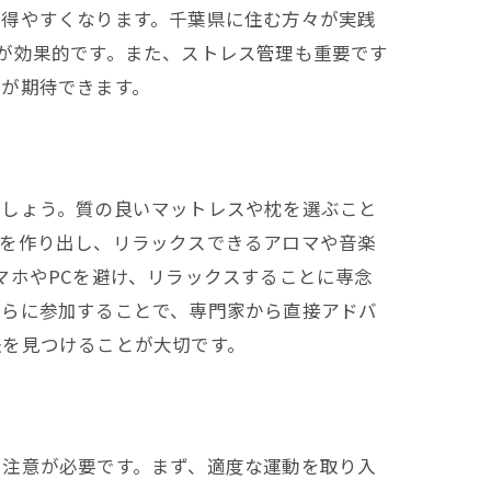
を得やすくなります。千葉県に住む方々が実践
が効果的です。また、ストレス管理も重要です
善が期待できます。
ましょう。質の良いマットレスや枕を選ぶこと
間を作り出し、リラックスできるアロマや音楽
マホやPCを避け、リラックスすることに専念
れらに参加することで、専門家から直接アドバ
法を見つけることが大切です。
も注意が必要です。まず、適度な運動を取り入