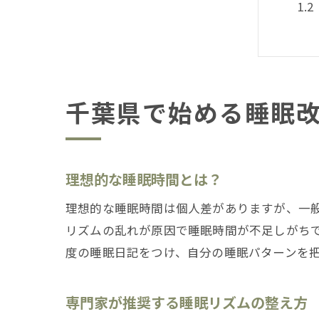
千葉県で始める睡眠
理
理想的な睡眠時間とは？
理想的な睡眠時間は個人差がありますが、一般
リズムの乱れが原因で睡眠時間が不足しがち
度の睡眠日記をつけ、自分の睡眠パターンを
専門家が推奨する睡眠リズムの整え方
快