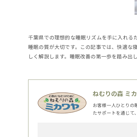
千葉県での理想的な睡眠リズムを手に入れる
睡眠の質が大切です。この記事では、快適な
しく解説します。睡眠改善の第一歩を踏み出
ねむりの森 ミ
お客様一人ひとりの
たサポートを通じて