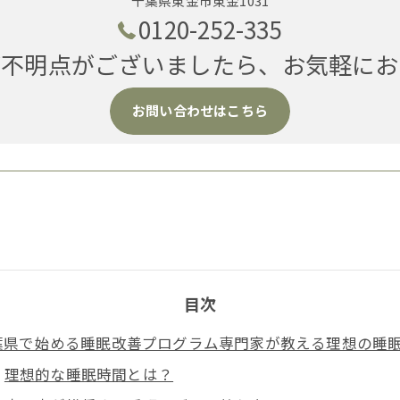
千葉県東金市東金1031
0120-252-335
ご不明点がございましたら、お気軽にお
お問い合わせはこちら
目次
葉県で始める睡眠改善プログラム専門家が教える理想の睡
理想的な睡眠時間とは？