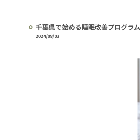
千葉県で始める睡眠改善プログラ
2024/08/03