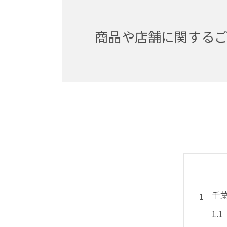
商品や店舗に関する
千