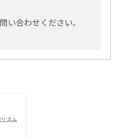
問い合わせください。
眠リズム