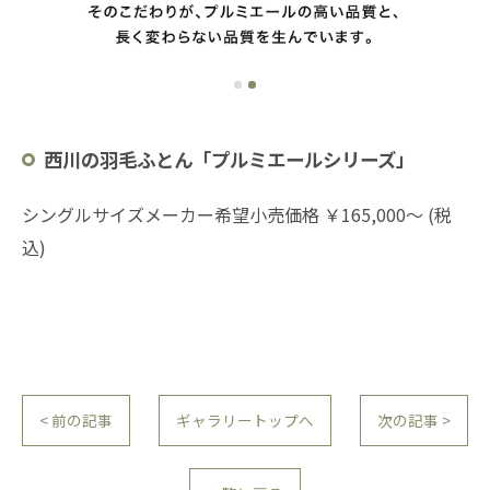
西川の羽毛ふとん「プルミエールシリーズ」
シングルサイズメーカー希望小売価格 ￥165,000～ (税
込)
< 前の記事
ギャラリートップへ
次の記事 >