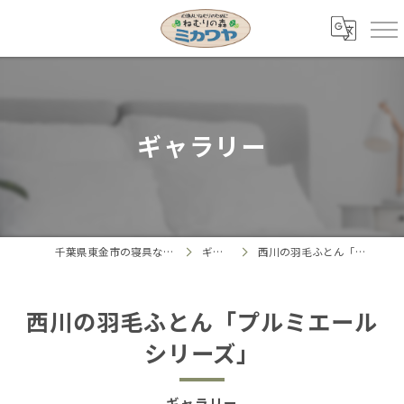
ギャラリー
千葉県東金市の寝具ならねむりの森 ミカワヤ
ギャラリー
西川の羽毛ふとん「プルミエールシリーズ」
西川の羽毛ふとん「プルミエール
シリーズ」
ギャラリー