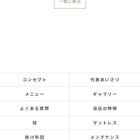
一覧に戻る
コンセプト
代表あいさつ
メニュー
ギャラリー
よくある質問
当店の特徴
枕
マットレス
掛け布団
メンテナンス